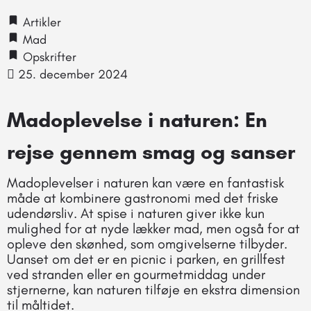
Artikler
Mad
Opskrifter
25. december 2024
Madoplevelse i naturen: En
rejse gennem smag og sanser
Madoplevelser i naturen kan være en fantastisk
måde at kombinere gastronomi med det friske
udendørsliv. At spise i naturen giver ikke kun
mulighed for at nyde lækker mad, men også for at
opleve den skønhed, som omgivelserne tilbyder.
Uanset om det er en picnic i parken, en grillfest
ved stranden eller en gourmetmiddag under
stjernerne, kan naturen tilføje en ekstra dimension
til måltidet.