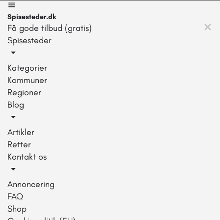
Spisesteder.dk
Få gode tilbud (gratis)
Spisesteder
Kategorier
Kommuner
Regioner
Blog
Artikler
Retter
Kontakt os
Annoncering
FAQ
Shop