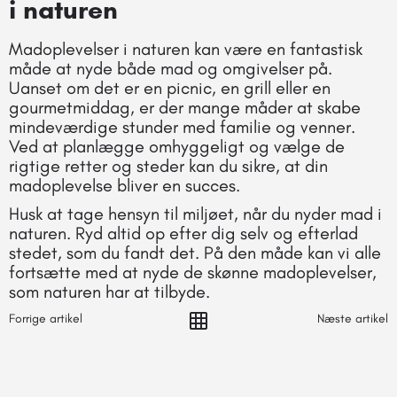
i naturen
Madoplevelser i naturen kan være en fantastisk
måde at nyde både mad og omgivelser på.
Uanset om det er en picnic, en grill eller en
gourmetmiddag, er der mange måder at skabe
mindeværdige stunder med familie og venner.
Ved at planlægge omhyggeligt og vælge de
rigtige retter og steder kan du sikre, at din
madoplevelse bliver en succes.
Husk at tage hensyn til miljøet, når du nyder mad i
naturen. Ryd altid op efter dig selv og efterlad
stedet, som du fandt det. På den måde kan vi alle
fortsætte med at nyde de skønne madoplevelser,
som naturen har at tilbyde.
Forrige artikel
Næste artikel