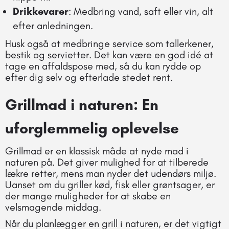
Drikkevarer
: Medbring vand, saft eller vin, alt
efter anledningen.
Husk også at medbringe service som tallerkener,
bestik og servietter. Det kan være en god idé at
tage en affaldspose med, så du kan rydde op
efter dig selv og efterlade stedet rent.
Grillmad i naturen: En
uforglemmelig oplevelse
Grillmad er en klassisk måde at nyde mad i
naturen på. Det giver mulighed for at tilberede
lækre retter, mens man nyder det udendørs miljø.
Uanset om du griller kød, fisk eller grøntsager, er
der mange muligheder for at skabe en
velsmagende middag.
Når du planlægger en grill i naturen, er det vigtigt