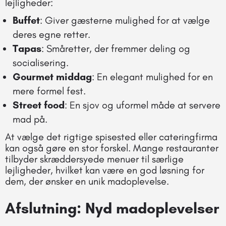
lejligheder:
Buffet
: Giver gæsterne mulighed for at vælge
deres egne retter.
Tapas
: Småretter, der fremmer deling og
socialisering.
Gourmet middag
: En elegant mulighed for en
mere formel fest.
Street food
: En sjov og uformel måde at servere
mad på.
At vælge det rigtige spisested eller cateringfirma
kan også gøre en stor forskel. Mange restauranter
tilbyder skræddersyede menuer til særlige
lejligheder, hvilket kan være en god løsning for
dem, der ønsker en unik madoplevelse.
Afslutning: Nyd madoplevelser