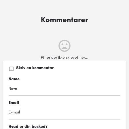
Kommentarer
Pt. er der ikke skrevet her...
Skriv en kommentar
Name
Email
Hvad er din besked?