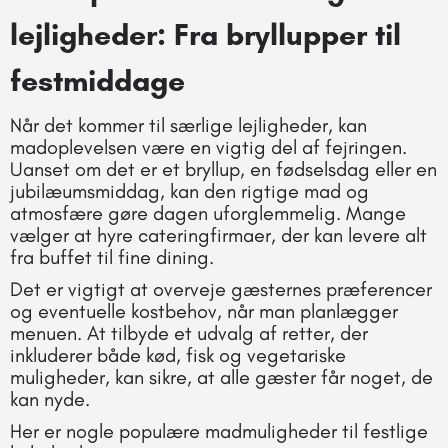
lejligheder: Fra bryllupper til
festmiddage
Når det kommer til særlige lejligheder, kan
madoplevelsen være en vigtig del af fejringen.
Uanset om det er et bryllup, en fødselsdag eller en
jubilæumsmiddag, kan den rigtige mad og
atmosfære gøre dagen uforglemmelig. Mange
vælger at hyre cateringfirmaer, der kan levere alt
fra buffet til fine dining.
Det er vigtigt at overveje gæsternes præferencer
og eventuelle kostbehov, når man planlægger
menuen. At tilbyde et udvalg af retter, der
inkluderer både kød, fisk og vegetariske
muligheder, kan sikre, at alle gæster får noget, de
kan nyde.
Her er nogle populære madmuligheder til festlige