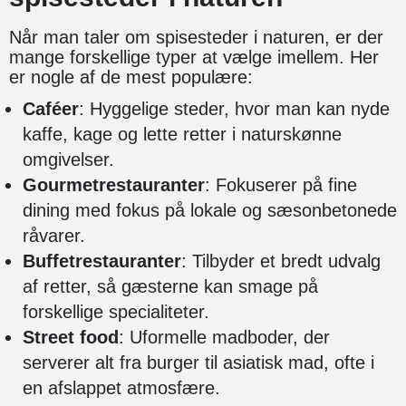
Når man taler om spisesteder i naturen, er der
mange forskellige typer at vælge imellem. Her
er nogle af de mest populære:
Caféer
: Hyggelige steder, hvor man kan nyde
kaffe, kage og lette retter i naturskønne
omgivelser.
Gourmetrestauranter
: Fokuserer på fine
dining med fokus på lokale og sæsonbetonede
råvarer.
Buffetrestauranter
: Tilbyder et bredt udvalg
af retter, så gæsterne kan smage på
forskellige specialiteter.
Street food
: Uformelle madboder, der
serverer alt fra burger til asiatisk mad, ofte i
en afslappet atmosfære.