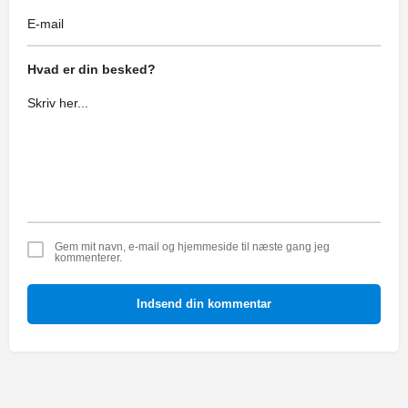
Hvad er din besked?
Gem mit navn, e-mail og hjemmeside til næste gang jeg
kommenterer.
Indsend din kommentar