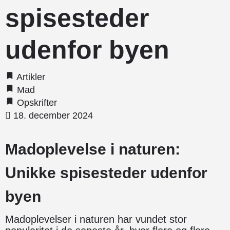
spisesteder
udenfor byen
Artikler
Mad
Opskrifter
18. december 2024
Madoplevelse i naturen:
Unikke spisesteder udenfor
byen
Madoplevelser i naturen har vundet stor