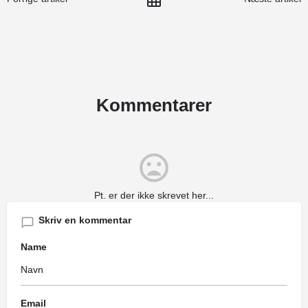
Kommentarer
Pt. er der ikke skrevet her...
Skriv en kommentar
Name
Email