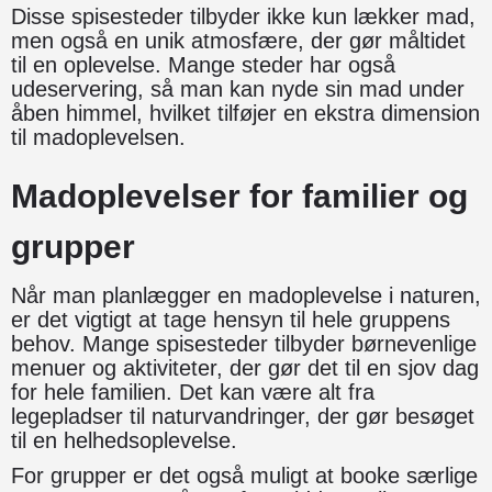
Disse spisesteder tilbyder ikke kun lækker mad,
men også en unik atmosfære, der gør måltidet
til en oplevelse. Mange steder har også
udeservering, så man kan nyde sin mad under
åben himmel, hvilket tilføjer en ekstra dimension
til madoplevelsen.
Madoplevelser for familier og
grupper
Når man planlægger en madoplevelse i naturen,
er det vigtigt at tage hensyn til hele gruppens
behov. Mange spisesteder tilbyder børnevenlige
menuer og aktiviteter, der gør det til en sjov dag
for hele familien. Det kan være alt fra
legepladser til naturvandringer, der gør besøget
til en helhedsoplevelse.
For grupper er det også muligt at booke særlige