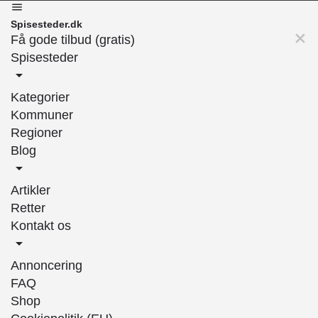
Spisesteder.dk
Få gode tilbud (gratis)
Spisesteder
Kategorier
Kommuner
Regioner
Blog
Artikler
Retter
Kontakt os
Annoncering
FAQ
Shop