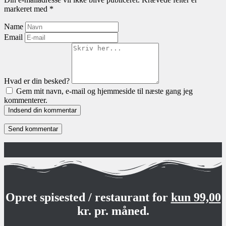
markeret med
*
Name
Email
Hvad er din besked?
Gem mit navn, e-mail og hjemmeside til næste gang jeg
kommenterer.
Indsend din kommentar
Opret spisested / restaurant for
kun 99,00
kr. pr. måned.