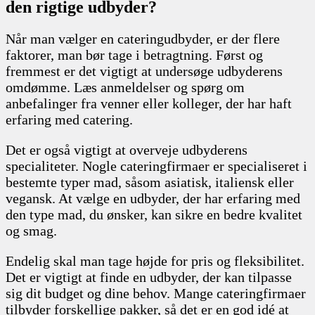
den rigtige udbyder?
Når man vælger en cateringudbyder, er der flere
faktorer, man bør tage i betragtning. Først og
fremmest er det vigtigt at undersøge udbyderens
omdømme. Læs anmeldelser og spørg om
anbefalinger fra venner eller kolleger, der har haft
erfaring med catering.
Det er også vigtigt at overveje udbyderens
specialiteter. Nogle cateringfirmaer er specialiseret i
bestemte typer mad, såsom asiatisk, italiensk eller
vegansk. At vælge en udbyder, der har erfaring med
den type mad, du ønsker, kan sikre en bedre kvalitet
og smag.
Endelig skal man tage højde for pris og fleksibilitet.
Det er vigtigt at finde en udbyder, der kan tilpasse
sig dit budget og dine behov. Mange cateringfirmaer
tilbyder forskellige pakker, så det er en god idé at