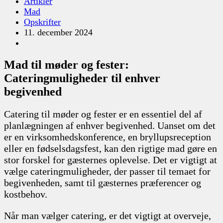
Artikler
Mad
Opskrifter
11. december 2024
Mad til møder og fester:
Cateringmuligheder til enhver
begivenhed
Catering til møder og fester er en essentiel del af
planlægningen af enhver begivenhed. Uanset om det
er en virksomhedskonference, en bryllupsreception
eller en fødselsdagsfest, kan den rigtige mad gøre en
stor forskel for gæsternes oplevelse. Det er vigtigt at
vælge cateringmuligheder, der passer til temaet for
begivenheden, samt til gæsternes præferencer og
kostbehov.
Når man vælger catering, er det vigtigt at overveje,