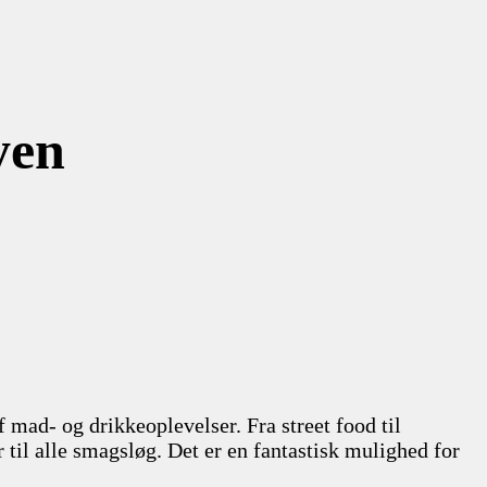
yen
f mad- og drikkeoplevelser. Fra street food til
r til alle smagsløg. Det er en fantastisk mulighed for