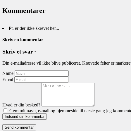
Kommentarer
Pt. er der ikke skrevet her...
Skriv en kommentar
Skriv et svar ·
Din e-mailadresse vil ikke blive publiceret.
Krævede felter er marker
Name
Email
Hvad er din besked?
Gem mit navn, e-mail og hjemmeside til næste gang jeg kommente
Indsend din kommentar