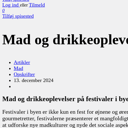
Log ind
Tilmeld
eller
0
Tilføj spisested
Mad og drikkeoplevel
Artikler
Mad
Opskrifter
13. december 2024
Mad og drikkeoplevelser på festivaler i by
Festivaler i byen er ikke kun en fest for øjnene og øre
gourmetretter, festivalerne præsenterer et mangfoldigt 
at udforske nye madkulturer og nyde det sociale aspek