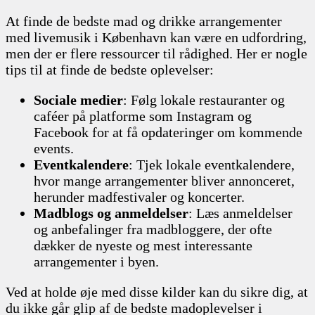
At finde de bedste mad og drikke arrangementer
med livemusik i København kan være en udfordring,
men der er flere ressourcer til rådighed. Her er nogle
tips til at finde de bedste oplevelser:
Sociale medier
: Følg lokale restauranter og
caféer på platforme som Instagram og
Facebook for at få opdateringer om kommende
events.
Eventkalendere
: Tjek lokale eventkalendere,
hvor mange arrangementer bliver annonceret,
herunder madfestivaler og koncerter.
Madblogs og anmeldelser
: Læs anmeldelser
og anbefalinger fra madbloggere, der ofte
dækker de nyeste og mest interessante
arrangementer i byen.
Ved at holde øje med disse kilder kan du sikre dig, at
du ikke går glip af de bedste madoplevelser i