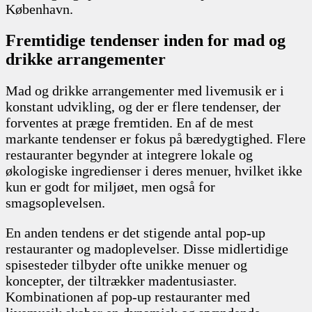
København.
Fremtidige tendenser inden for mad og
drikke arrangementer
Mad og drikke arrangementer med livemusik er i
konstant udvikling, og der er flere tendenser, der
forventes at præge fremtiden. En af de mest
markante tendenser er fokus på bæredygtighed. Flere
restauranter begynder at integrere lokale og
økologiske ingredienser i deres menuer, hvilket ikke
kun er godt for miljøet, men også for
smagsoplevelsen.
En anden tendens er det stigende antal pop-up
restauranter og madoplevelser. Disse midlertidige
spisesteder tilbyder ofte unikke menuer og
koncepter, der tiltrækker madentusiaster.
Kombinationen af pop-up restauranter med