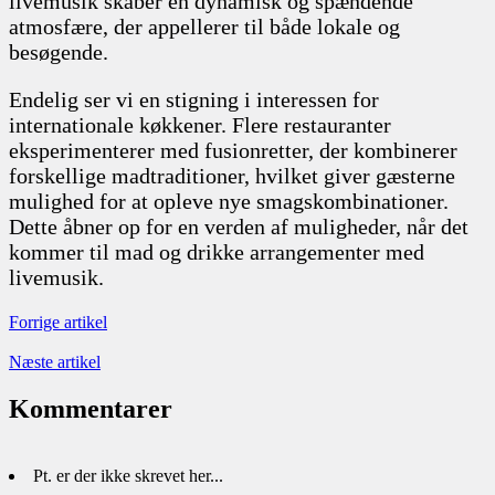
livemusik skaber en dynamisk og spændende
atmosfære, der appellerer til både lokale og
besøgende.
Endelig ser vi en stigning i interessen for
internationale køkkener. Flere restauranter
eksperimenterer med fusionretter, der kombinerer
forskellige madtraditioner, hvilket giver gæsterne
mulighed for at opleve nye smagskombinationer.
Dette åbner op for en verden af muligheder, når det
kommer til mad og drikke arrangementer med
livemusik.
Forrige artikel
Næste artikel
Kommentarer
Pt. er der ikke skrevet her...