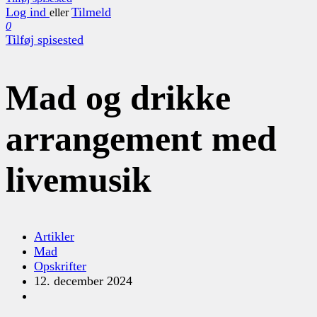
Log ind
Tilmeld
eller
0
Tilføj spisested
Mad og drikke
arrangement med
livemusik
Artikler
Mad
Opskrifter
12. december 2024