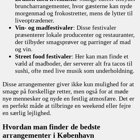
bruncharrangementer, hvor gæsterne kan nyde
morgenmad og frokostretter, mens de lytter til
liveoptrædener.
Vin- og madfestivaler
: Disse festivaler
præsenterer lokale producenter og restauranter,
der tilbyder smagsprøver og parringer af mad
og vin.
Street food festivaler
: Her kan man finde et
væld af madboder, der serverer alt fra tacos til
sushi, ofte med live musik som underholdning.
Disse arrangementer giver ikke kun mulighed for at
smage på forskellige retter, men også for at møde
nye mennesker og nyde en festlig atmosfære. Det er
en perfekt måde at tilbringe en weekend eller fejre
en særlig lejlighed.
Hvordan man finder de bedste
arrangementer i København