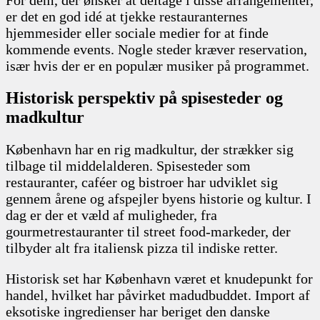
er det en god idé at tjekke restauranternes
hjemmesider eller sociale medier for at finde
kommende events. Nogle steder kræver reservation,
især hvis der er en populær musiker på programmet.
Historisk perspektiv på spisesteder og
madkultur
København har en rig madkultur, der strækker sig
tilbage til middelalderen. Spisesteder som
restauranter, caféer og bistroer har udviklet sig
gennem årene og afspejler byens historie og kultur. I
dag er der et væld af muligheder, fra
gourmetrestauranter til street food-markeder, der
tilbyder alt fra italiensk pizza til indiske retter.
Historisk set har København været et knudepunkt for
handel, hvilket har påvirket madudbuddet. Import af
eksotiske ingredienser har beriget den danske