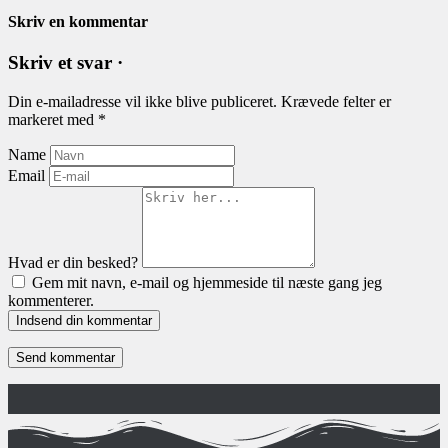
Skriv en kommentar
Skriv et svar ·
Din e-mailadresse vil ikke blive publiceret.
Krævede felter er
markeret med
*
Name
Email
Hvad er din besked?
Gem mit navn, e-mail og hjemmeside til næste gang jeg
kommenterer.
Indsend din kommentar