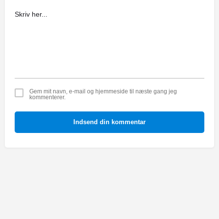
Gem mit navn, e-mail og hjemmeside til næste gang jeg
kommenterer.
Indsend din kommentar