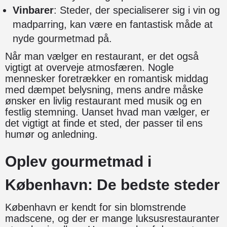
Vinbarer
: Steder, der specialiserer sig i vin og
madparring, kan være en fantastisk måde at
nyde gourmetmad på.
Når man vælger en restaurant, er det også
vigtigt at overveje atmosfæren. Nogle
mennesker foretrækker en romantisk middag
med dæmpet belysning, mens andre måske
ønsker en livlig restaurant med musik og en
festlig stemning. Uanset hvad man vælger, er
det vigtigt at finde et sted, der passer til ens
humør og anledning.
Oplev gourmetmad i
København: De bedste steder
København er kendt for sin blomstrende
madscene, og der er mange luksusrestauranter