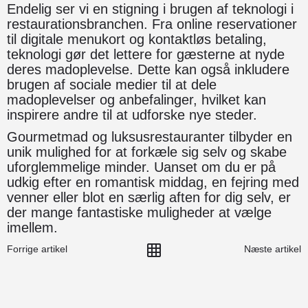
Endelig ser vi en stigning i brugen af teknologi i
restaurationsbranchen. Fra online reservationer
til digitale menukort og kontaktløs betaling,
teknologi gør det lettere for gæsterne at nyde
deres madoplevelse. Dette kan også inkludere
brugen af sociale medier til at dele
madoplevelser og anbefalinger, hvilket kan
inspirere andre til at udforske nye steder.
Gourmetmad og luksusrestauranter tilbyder en
unik mulighed for at forkæle sig selv og skabe
uforglemmelige minder. Uanset om du er på
udkig efter en romantisk middag, en fejring med
venner eller blot en særlig aften for dig selv, er
der mange fantastiske muligheder at vælge
imellem.
Forrige artikel
Næste artikel