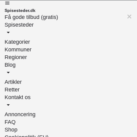
Spisesteder.dk
Få gode tilbud (gratis)
Spisesteder
Kategorier
Kommuner
Regioner
Blog
Artikler
Retter
Kontakt os
Annoncering
FAQ
Shop