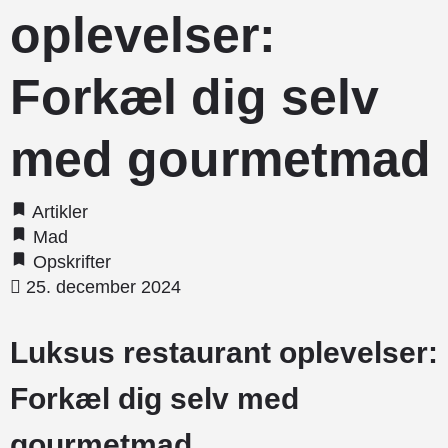
oplevelser:
Forkæl dig selv
med gourmetmad
Artikler
Mad
Opskrifter
25. december 2024
Luksus restaurant oplevelser:
Forkæl dig selv med
gourmetmad