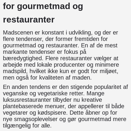
for gourmetmad og
restauranter
Madscenen er konstant i udvikling, og der er
flere tendenser, der former fremtiden for
gourmetmad og restauranter. En af de mest
markante tendenser er fokus på
bæredygtighed. Flere restauranter vælger at
arbejde med lokale producenter og minimere
madspild, hvilket ikke kun er godt for miljøet,
men også for kvaliteten af maden.
En anden tendens er den stigende popularitet af
veganske og vegetariske retter. Mange
luksusrestauranter tilbyder nu kreative
plantebaserede menuer, der appellerer til både
vegetarer og kødspisere. Dette åbner op for
nye smagsoplevelser og gør gourmetmad mere
tilgængelig for alle.