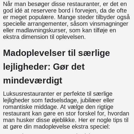
Når man besøger disse restauranter, er det en
god idé at reservere bord i forvejen, da de ofte
er meget populære. Mange steder tilbyder også
specielle arrangementer, såsom vinsmagninger
eller madlavningskurser, som kan tilføje en
ekstra dimension til oplevelsen.
Madoplevelser til særlige
lejligheder: Gør det
mindeværdigt
Luksusrestauranter er perfekte til særlige
lejligheder som fødselsdage, jubilæer eller
romantiske middage. At vælge den rigtige
restaurant kan gøre en stor forskel for, hvordan
man husker disse øjeblikke. Her er nogle tips til
at gøre din madoplevelse ekstra speciel: