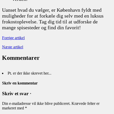
Uanset hvad du vælger, er København fyldt med
muligheder for at forkæle dig selv med en luksus
frokostoplevelse. Tag dig tid til at udforske de
mange spisesteder og find din favorit!
Forrige artikel
Næste artikel
Kommentarer
Pt. er der ikke skrevet her...
Skriv en kommentar
Skriv et svar ·
Din e-mailadresse vil ikke blive publiceret.
Krævede felter er
markeret med
*