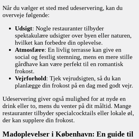
Når du vælger et sted med udeservering, kan du
overveje følgende:
Udsigt
: Nogle restauranter tilbyder
spektakulære udsigter over byen eller naturen,
hvilket kan forbedre din oplevelse.
Atmosfære
: En livlig terrasse kan give en
social og festlig stemning, mens en mere stille
gårdhave kan være perfekt til en romantisk
frokost.
Vejrforhold
: Tjek vejrudsigten, så du kan
planlægge din frokost på en dag med godt vejr.
Udeservering giver også mulighed for at nyde en
drink eller to, mens du venter på dit måltid. Mange
restauranter tilbyder specialcocktails eller lokale øl,
der kan supplere din frokost.
Madoplevelser i København: En guide til