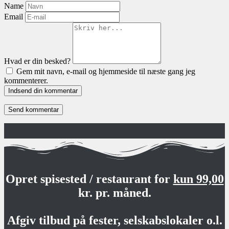
Name
Email
Hvad er din besked?
Gem mit navn, e-mail og hjemmeside til næste gang jeg
kommenterer.
Indsend din kommentar
Opret spisested / restaurant for
kun 99,00
kr. pr. måned.
Afgiv tilbud på fester, selskabslokaler o.l.