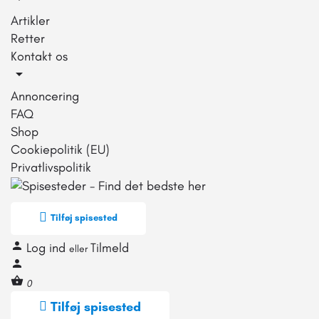
Artikler
Retter
Kontakt os
Annoncering
FAQ
Shop
Cookiepolitik (EU)
Privatlivspolitik
Tilføj spisested
Log ind
Tilmeld
eller
0
Tilføj spisested