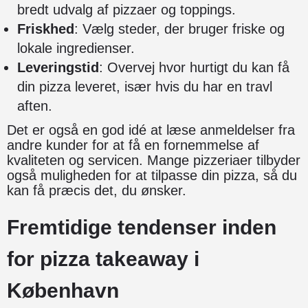
bredt udvalg af pizzaer og toppings.
Friskhed
: Vælg steder, der bruger friske og
lokale ingredienser.
Leveringstid
: Overvej hvor hurtigt du kan få
din pizza leveret, især hvis du har en travl
aften.
Det er også en god idé at læse anmeldelser fra
andre kunder for at få en fornemmelse af
kvaliteten og servicen. Mange pizzeriaer tilbyder
også muligheden for at tilpasse din pizza, så du
kan få præcis det, du ønsker.
Fremtidige tendenser inden
for pizza takeaway i
København