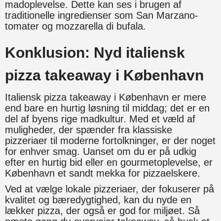
madoplevelse. Dette kan ses i brugen af
traditionelle ingredienser som San Marzano-
tomater og mozzarella di bufala.
Konklusion: Nyd italiensk
pizza takeaway i København
Italiensk pizza takeaway i København er mere
end bare en hurtig løsning til middag; det er en
del af byens rige madkultur. Med et væld af
muligheder, der spænder fra klassiske
pizzeriaer til moderne fortolkninger, er der noget
for enhver smag. Uanset om du er på udkig
efter en hurtig bid eller en gourmetoplevelse, er
København et sandt mekka for pizzaelskere.
Ved at vælge lokale pizzeriaer, der fokuserer på
kvalitet og bæredygtighed, kan du nyde en
lækker pizza, der også er god for miljøet. Så