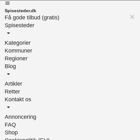
Spisesteder.dk
Få gode tilbud (gratis)
Spisesteder
Kategorier
Kommuner
Regioner
Blog
Artikler
Retter
Kontakt os
Annoncering
FAQ
Shop