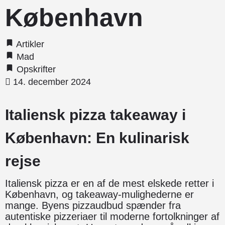
København
Artikler
Mad
Opskrifter
14. december 2024
Italiensk pizza takeaway i
København: En kulinarisk
rejse
Italiensk pizza er en af de mest elskede retter i
København, og takeaway-mulighederne er
mange. Byens pizzaudbud spænder fra
autentiske pizzeriaer til moderne fortolkninger af