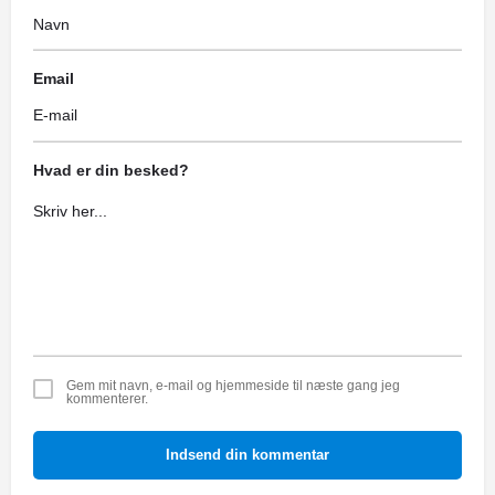
Email
Hvad er din besked?
Gem mit navn, e-mail og hjemmeside til næste gang jeg
kommenterer.
Indsend din kommentar