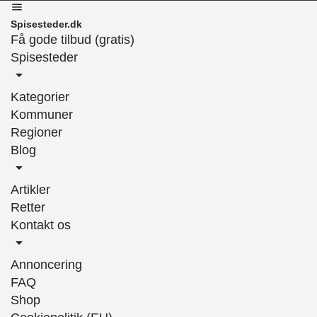
Spisesteder.dk
Få gode tilbud (gratis)
Spisesteder
Kategorier
Kommuner
Regioner
Blog
Artikler
Retter
Kontakt os
Annoncering
FAQ
Shop