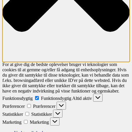
For at give dig de bedste oplevelser bruger vi teknologier som
cookies til at gemme og/eller få adgang til enhedsoplysninger. Hvis
du giver dit samtykke til disse teknologier, kan vi behandle data som
f.eks. browsingadfærd eller unikke ID'er på dette websted. Hvis du
ikke giver dit samtykke eller trækker dit samtykke tilbage, kan det
have en negativ indvirkning på visse funktioner og egenskaber.
Funktionsdygtig
Funktionsdygtig
Altid aktiv
Præferencer
Præferencer
Statistikker
Statistikker
Marketing
Marketing