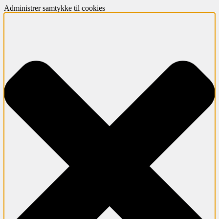
Administrer samtykke til cookies