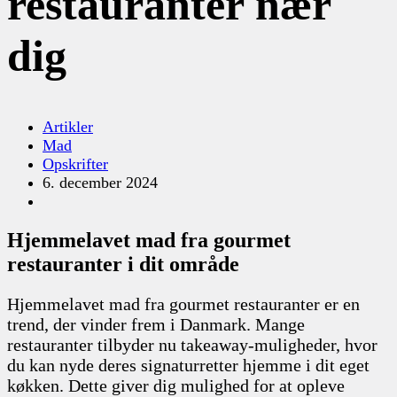
restauranter nær
dig
Artikler
Mad
Opskrifter
6. december 2024
Hjemmelavet mad fra gourmet
restauranter i dit område
Hjemmelavet mad fra gourmet restauranter er en
trend, der vinder frem i Danmark. Mange
restauranter tilbyder nu takeaway-muligheder, hvor
du kan nyde deres signaturretter hjemme i dit eget
køkken. Dette giver dig mulighed for at opleve