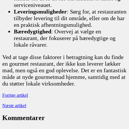
serviceniveauet.
Leveringsmuligheder
: Sørg for, at restauranten
tilbyder levering til dit område, eller om de har
en praktisk afhentningsmulighed.
Bæredygtighed
: Overvej at vælge en
restaurant, der fokuserer på bæredygtige og
lokale råvarer.
Ved at tage disse faktorer i betragtning kan du finde
en gourmet restaurant, der ikke kun leverer lækker
mad, men også en god oplevelse. Det er en fantastisk
måde at nyde gourmetmad hjemme, samtidig med at
du støtter lokale virksomheder.
Forrige artikel
Næste artikel
Kommentarer