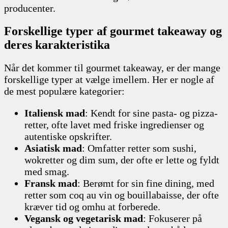
producenter.
Forskellige typer af gourmet takeaway og
deres karakteristika
Når det kommer til gourmet takeaway, er der mange
forskellige typer at vælge imellem. Her er nogle af
de mest populære kategorier:
Italiensk mad
: Kendt for sine pasta- og pizza-
retter, ofte lavet med friske ingredienser og
autentiske opskrifter.
Asiatisk mad
: Omfatter retter som sushi,
wokretter og dim sum, der ofte er lette og fyldt
med smag.
Fransk mad
: Berømt for sin fine dining, med
retter som coq au vin og bouillabaisse, der ofte
kræver tid og omhu at forberede.
Vegansk og vegetarisk mad
: Fokuserer på