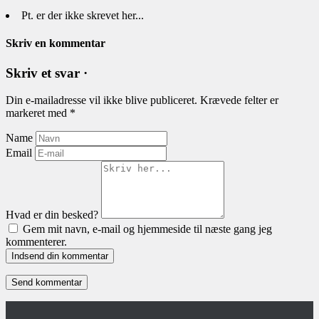
Pt. er der ikke skrevet her...
Skriv en kommentar
Skriv et svar ·
Din e-mailadresse vil ikke blive publiceret.
Krævede felter er
markeret med
*
Name
Email
Hvad er din besked?
Gem mit navn, e-mail og hjemmeside til næste gang jeg
kommenterer.
Indsend din kommentar