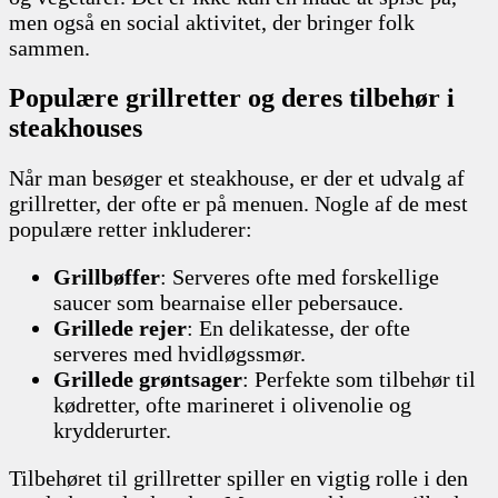
men også en social aktivitet, der bringer folk
sammen.
Populære grillretter og deres tilbehør i
steakhouses
Når man besøger et steakhouse, er der et udvalg af
grillretter, der ofte er på menuen. Nogle af de mest
populære retter inkluderer:
Grillbøffer
: Serveres ofte med forskellige
saucer som bearnaise eller pebersauce.
Grillede rejer
: En delikatesse, der ofte
serveres med hvidløgssmør.
Grillede grøntsager
: Perfekte som tilbehør til
kødretter, ofte marineret i olivenolie og
krydderurter.
Tilbehøret til grillretter spiller en vigtig rolle i den