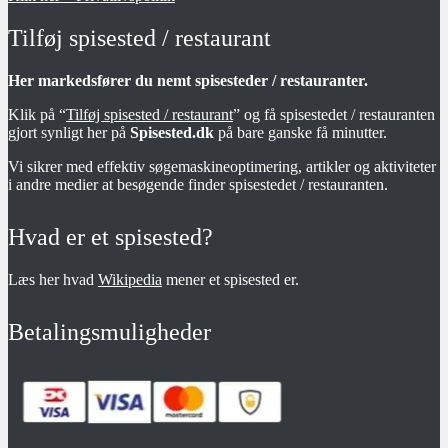
Tilføj spisested / restaurant
Her markedsfører du nemt spisesteder / restauranter.
Klik på “
Tilføj spisested / restaurant
” og få spisestedet / restauranten
gjort synligt her på
Spisested.dk
på bare ganske få minutter.
Vi sikrer med effektiv søgemaskineoptimering, artikler og aktiviteter
i andre medier at besøgende finder spisestedet / restauranten.
Hvad er et spisested?
Læs her hvad
Wikipedia
mener et spisested er.
Betalingsmuligheder