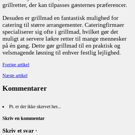
grillretter, der kan tilpasses gæsternes præferencer.
Desuden er grillmad en fantastisk mulighed for
catering til større arrangementer. Cateringfirmaer
specialiserer sig ofte i grillmad, hvilket gør det
muligt at servere lækre retter til mange mennesker
på én gang. Dette gør grillmad til en praktisk og
velsmagende løsning til enhver festlig lejlighed.
Forrige artikel
Næste artikel
Kommentarer
Pt. er der ikke skrevet her...
Skriv en kommentar
Skriv et svar ·