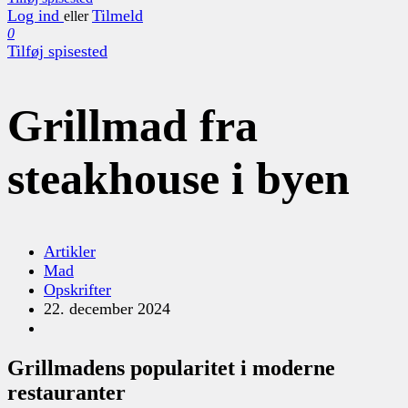
Log ind
Tilmeld
eller
0
Tilføj spisested
Grillmad fra
steakhouse i byen
Artikler
Mad
Opskrifter
22. december 2024
Grillmadens popularitet i moderne
restauranter