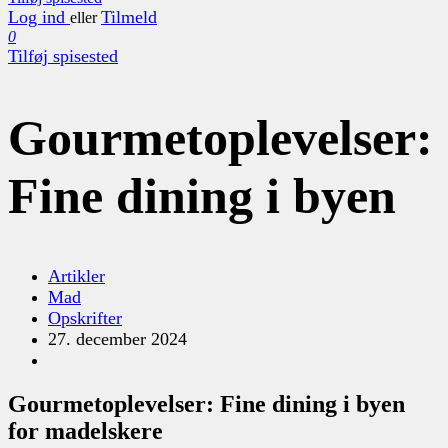
Log ind
Tilmeld
eller
0
Tilføj spisested
Gourmetoplevelser:
Fine dining i byen
Artikler
Mad
Opskrifter
27. december 2024
Gourmetoplevelser: Fine dining i byen
for madelskere