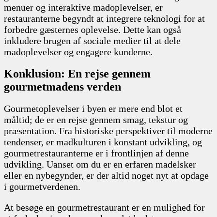
menuer og interaktive madoplevelser, er
restauranterne begyndt at integrere teknologi for at
forbedre gæsternes oplevelse. Dette kan også
inkludere brugen af sociale medier til at dele
madoplevelser og engagere kunderne.
Konklusion: En rejse gennem
gourmetmadens verden
Gourmetoplevelser i byen er mere end blot et
måltid; de er en rejse gennem smag, tekstur og
præsentation. Fra historiske perspektiver til moderne
tendenser, er madkulturen i konstant udvikling, og
gourmetrestauranterne er i frontlinjen af denne
udvikling. Uanset om du er en erfaren madelsker
eller en nybegynder, er der altid noget nyt at opdage
i gourmetverdenen.
At besøge en gourmetrestaurant er en mulighed for