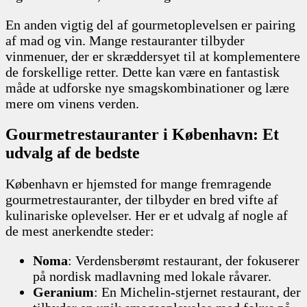
En anden vigtig del af gourmetoplevelsen er pairing
af mad og vin. Mange restauranter tilbyder
vinmenuer, der er skræddersyet til at komplementere
de forskellige retter. Dette kan være en fantastisk
måde at udforske nye smagskombinationer og lære
mere om vinens verden.
Gourmetrestauranter i København: Et
udvalg af de bedste
København er hjemsted for mange fremragende
gourmetrestauranter, der tilbyder en bred vifte af
kulinariske oplevelser. Her er et udvalg af nogle af
de mest anerkendte steder:
Noma
: Verdensberømt restaurant, der fokuserer
på nordisk madlavning med lokale råvarer.
Geranium
: En Michelin-stjernet restaurant, der