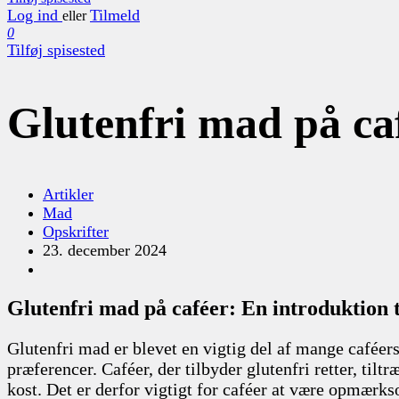
Log ind
Tilmeld
eller
0
Tilføj spisested
Glutenfri mad på ca
Artikler
Mad
Opskrifter
23. december 2024
Glutenfri mad på caféer: En introduktion 
Glutenfri mad er blevet en vigtig del af mange caféer
præferencer. Caféer, der tilbyder glutenfri retter, ti
kost. Det er derfor vigtigt for caféer at være opmærk