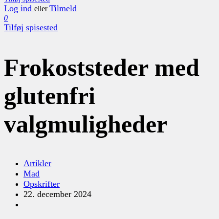
Log ind
Tilmeld
eller
0
Tilføj spisested
Frokoststeder med
glutenfri
valgmuligheder
Artikler
Mad
Opskrifter
22. december 2024