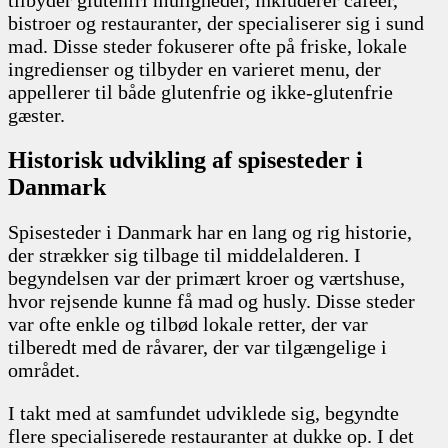
bistroer og restauranter, der specialiserer sig i sund
mad. Disse steder fokuserer ofte på friske, lokale
ingredienser og tilbyder en varieret menu, der
appellerer til både glutenfrie og ikke-glutenfrie
gæster.
Historisk udvikling af spisesteder i
Danmark
Spisesteder i Danmark har en lang og rig historie,
der strækker sig tilbage til middelalderen. I
begyndelsen var der primært kroer og værtshuse,
hvor rejsende kunne få mad og husly. Disse steder
var ofte enkle og tilbød lokale retter, der var
tilberedt med de råvarer, der var tilgængelige i
området.
I takt med at samfundet udviklede sig, begyndte
flere specialiserede restauranter at dukke op. I det