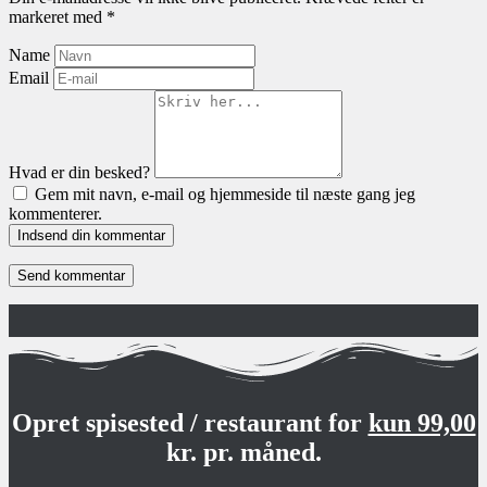
markeret med
*
Name
Email
Hvad er din besked?
Gem mit navn, e-mail og hjemmeside til næste gang jeg
kommenterer.
Indsend din kommentar
Opret spisested / restaurant for
kun 99,00
kr. pr. måned.