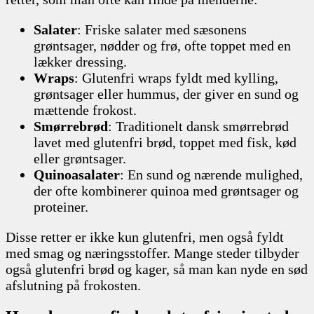
Salater
: Friske salater med sæsonens
grøntsager, nødder og frø, ofte toppet med en
lækker dressing.
Wraps
: Glutenfri wraps fyldt med kylling,
grøntsager eller hummus, der giver en sund og
mættende frokost.
Smørrebrød
: Traditionelt dansk smørrebrød
lavet med glutenfri brød, toppet med fisk, kød
eller grøntsager.
Quinoasalater
: En sund og nærende mulighed,
der ofte kombinerer quinoa med grøntsager og
proteiner.
Disse retter er ikke kun glutenfri, men også fyldt
med smag og næringsstoffer. Mange steder tilbyder
også glutenfri brød og kager, så man kan nyde en sød
afslutning på frokosten.