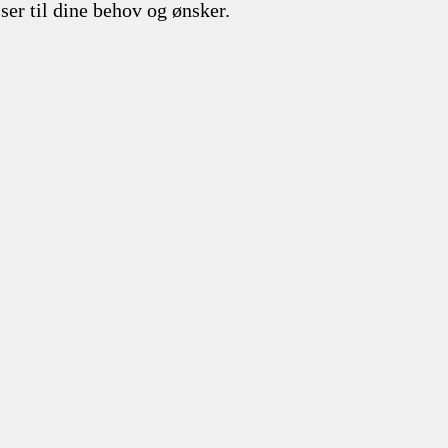
ser til dine behov og ønsker.