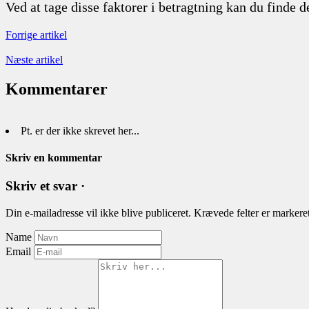
Ved at tage disse faktorer i betragtning kan du finde 
Forrige artikel
Næste artikel
Kommentarer
Pt. er der ikke skrevet her...
Skriv en kommentar
Skriv et svar ·
Din e-mailadresse vil ikke blive publiceret.
Krævede felter er marker
Name
Email