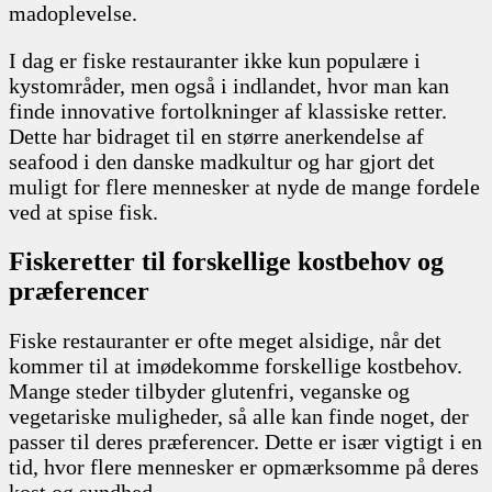
madoplevelse.
I dag er fiske restauranter ikke kun populære i
kystområder, men også i indlandet, hvor man kan
finde innovative fortolkninger af klassiske retter.
Dette har bidraget til en større anerkendelse af
seafood i den danske madkultur og har gjort det
muligt for flere mennesker at nyde de mange fordele
ved at spise fisk.
Fiskeretter til forskellige kostbehov og
præferencer
Fiske restauranter er ofte meget alsidige, når det
kommer til at imødekomme forskellige kostbehov.
Mange steder tilbyder glutenfri, veganske og
vegetariske muligheder, så alle kan finde noget, der
passer til deres præferencer. Dette er især vigtigt i en
tid, hvor flere mennesker er opmærksomme på deres
kost og sundhed.