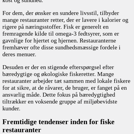
For dem, der ønsker en sundere livsstil, tilbyder
mange restauranter retter, der er lavere i kalorier og
rigere på næringsstoffer. Fisk er generelt en
fremragende kilde til omega-3 fedtsyrer, som er
gavnlige for hjertet og hjernen. Restauranterne
fremhæver ofte disse sundhedsmæssige fordele i
deres menuer.
Desuden er der en stigende efterspørgsel efter
bæredygtige og økologiske fiskeretter. Mange
restauranter arbejder tæt sammen med lokale fiskere
for at sikre, at de råvarer, de bruger, er fanget på en
ansvarlig måde. Dette fokus på bæredygtighed
tiltrækker en voksende gruppe af miljøbevidste
kunder.
Fremtidige tendenser inden for fiske
restauranter