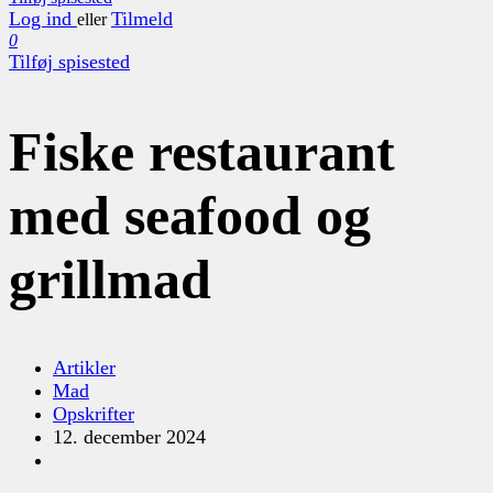
Log ind
Tilmeld
eller
0
Tilføj spisested
Fiske restaurant
med seafood og
grillmad
Artikler
Mad
Opskrifter
12. december 2024