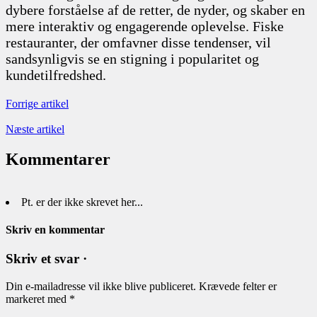
dybere forståelse af de retter, de nyder, og skaber en
mere interaktiv og engagerende oplevelse. Fiske
restauranter, der omfavner disse tendenser, vil
sandsynligvis se en stigning i popularitet og
kundetilfredshed.
Forrige artikel
Næste artikel
Kommentarer
Pt. er der ikke skrevet her...
Skriv en kommentar
Skriv et svar ·
Din e-mailadresse vil ikke blive publiceret.
Krævede felter er
markeret med
*