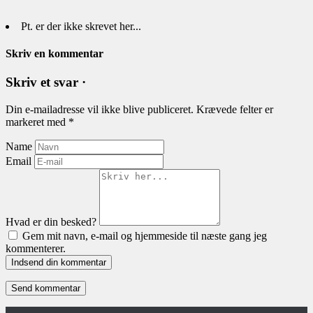
Pt. er der ikke skrevet her...
Skriv en kommentar
Skriv et svar ·
Din e-mailadresse vil ikke blive publiceret.
Krævede felter er
markeret med
*
Name
Email
Hvad er din besked?
Gem mit navn, e-mail og hjemmeside til næste gang jeg
kommenterer.
Indsend din kommentar