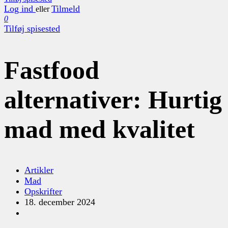
Log ind
Tilmeld
eller
0
Tilføj spisested
Fastfood
alternativer: Hurtig
mad med kvalitet
Artikler
Mad
Opskrifter
18. december 2024