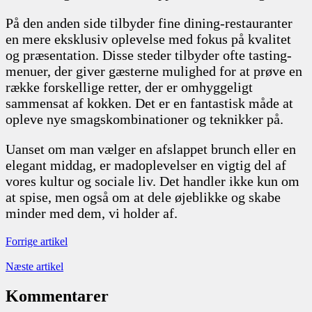
På den anden side tilbyder fine dining-restauranter
en mere eksklusiv oplevelse med fokus på kvalitet
og præsentation. Disse steder tilbyder ofte tasting-
menuer, der giver gæsterne mulighed for at prøve en
række forskellige retter, der er omhyggeligt
sammensat af kokken. Det er en fantastisk måde at
opleve nye smagskombinationer og teknikker på.
Uanset om man vælger en afslappet brunch eller en
elegant middag, er madoplevelser en vigtig del af
vores kultur og sociale liv. Det handler ikke kun om
at spise, men også om at dele øjeblikke og skabe
minder med dem, vi holder af.
Forrige artikel
Næste artikel
Kommentarer