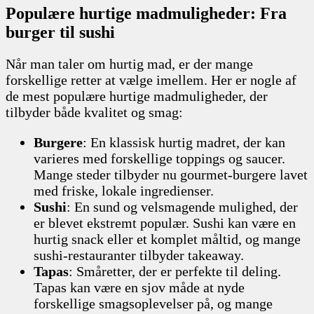
Populære hurtige madmuligheder: Fra
burger til sushi
Når man taler om hurtig mad, er der mange
forskellige retter at vælge imellem. Her er nogle af
de mest populære hurtige madmuligheder, der
tilbyder både kvalitet og smag:
Burgere
: En klassisk hurtig madret, der kan
varieres med forskellige toppings og saucer.
Mange steder tilbyder nu gourmet-burgere lavet
med friske, lokale ingredienser.
Sushi
: En sund og velsmagende mulighed, der
er blevet ekstremt populær. Sushi kan være en
hurtig snack eller et komplet måltid, og mange
sushi-restauranter tilbyder takeaway.
Tapas
: Småretter, der er perfekte til deling.
Tapas kan være en sjov måde at nyde
forskellige smagsoplevelser på, og mange