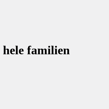
 hele familien