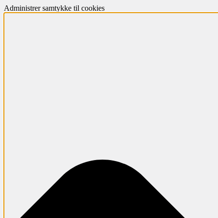
Administrer samtykke til cookies