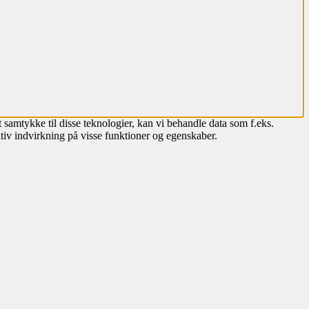
 samtykke til disse teknologier, kan vi behandle data som f.eks.
tiv indvirkning på visse funktioner og egenskaber.