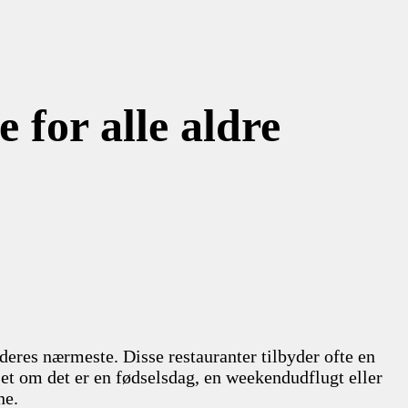
 for alle aldre
deres nærmeste. Disse restauranter tilbyder ofte en
anset om det er en fødselsdag, en weekendudflugt eller
ne.