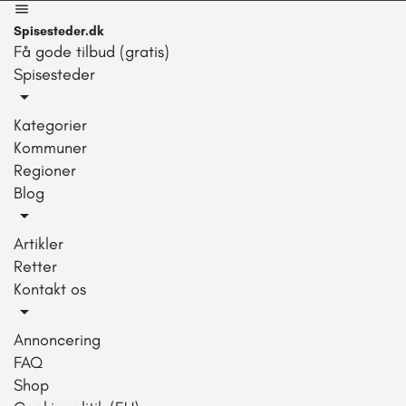
Spisesteder.dk
Få gode tilbud (gratis)
Spisesteder
Kategorier
Kommuner
Regioner
Blog
Artikler
Retter
Kontakt os
Annoncering
FAQ
Shop