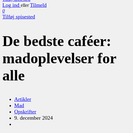
Log ind
Tilmeld
eller
0
Tilføj spisested
De bedste caféer:
madoplevelser for
alle
Artikler
Mad
Opskrifter
9. december 2024