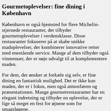
Gourmetoplevelser: fine dining i
København
København er også hjemsted for flere Michelin-
stjernede restauranter, der tilbyder
gourmetoplevelser i verdensklasse. Disse
restauranter fokuserer på at skabe unikke
madoplevelser, der kombinerer innovative retter
med enestående service. Mange af dem tilbyder også
vinmenuer, der er nøje udvalgt til at komplementere
maden.
For dem, der ønsker at forkæle sig selv, er fine
dining en fantastisk mulighed. Det er ikke kun
maden, der er i fokus, men også atmosfæren og
præsentationen. Mange gourmetrestauranter har en
elegant indretning og tilbyder en oplevelse, der er
lige så meget en fest for øjnene som for
smagsløgene.