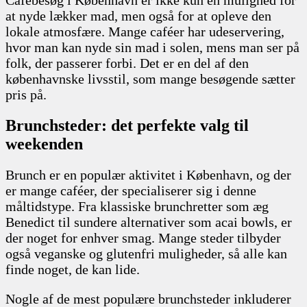
at nyde lækker mad, men også for at opleve den
lokale atmosfære. Mange caféer har udeservering,
hvor man kan nyde sin mad i solen, mens man ser på
folk, der passerer forbi. Det er en del af den
københavnske livsstil, som mange besøgende sætter
pris på.
Brunchsteder: det perfekte valg til
weekenden
Brunch er en populær aktivitet i København, og der
er mange caféer, der specialiserer sig i denne
måltidstype. Fra klassiske brunchretter som æg
Benedict til sundere alternativer som acai bowls, er
der noget for enhver smag. Mange steder tilbyder
også veganske og glutenfri muligheder, så alle kan
finde noget, de kan lide.
Nogle af de mest populære brunchsteder inkluderer