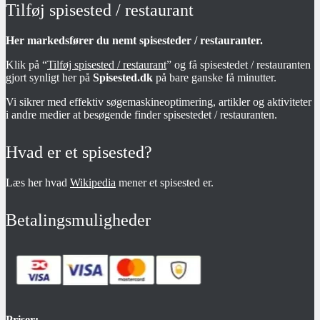
Tilføj spisested / restaurant
Her markedsfører du nemt spisesteder / restauranter.
Klik på “
Tilføj spisested / restaurant
” og få spisestedet / restauranten
gjort synligt her på
Spisested.dk
på bare ganske få minutter.
Vi sikrer med effektiv søgemaskineoptimering, artikler og aktiviteter
i andre medier at besøgende finder spisestedet / restauranten.
Hvad er et spisested?
Læs her hvad
Wikipedia
mener et spisested er.
Betalingsmuligheder
Priser: