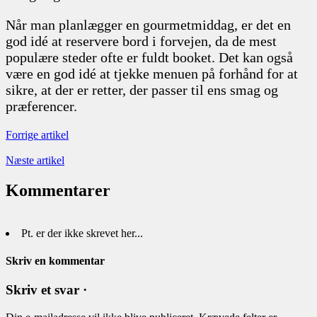
Når man planlægger en gourmetmiddag, er det en
god idé at reservere bord i forvejen, da de mest
populære steder ofte er fuldt booket. Det kan også
være en god idé at tjekke menuen på forhånd for at
sikre, at der er retter, der passer til ens smag og
præferencer.
Forrige artikel
Næste artikel
Kommentarer
Pt. er der ikke skrevet her...
Skriv en kommentar
Skriv et svar ·