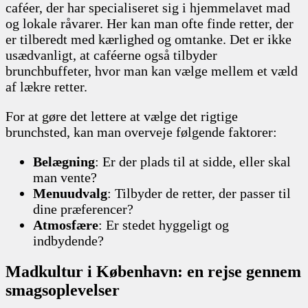
caféer, der har specialiseret sig i hjemmelavet mad
og lokale råvarer. Her kan man ofte finde retter, der
er tilberedt med kærlighed og omtanke. Det er ikke
usædvanligt, at caféerne også tilbyder
brunchbuffeter, hvor man kan vælge mellem et væld
af lækre retter.
For at gøre det lettere at vælge det rigtige
brunchsted, kan man overveje følgende faktorer:
Belægning
: Er der plads til at sidde, eller skal
man vente?
Menuudvalg
: Tilbyder de retter, der passer til
dine præferencer?
Atmosfære
: Er stedet hyggeligt og
indbydende?
Madkultur i København: en rejse gennem
smagsoplevelser