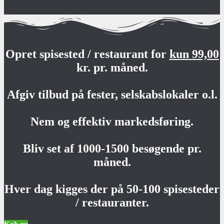
Opret spisested / restaurant for
kun 99,00
kr. pr. måned.
Afgiv tilbud på fester, selskabslokaler o.l.
Nem og effektiv markedsføring.
Bliv set af 1000-1500 besøgende pr.
måned.
Hver dag kigges der på 50-100 spisesteder
/ restauranter.