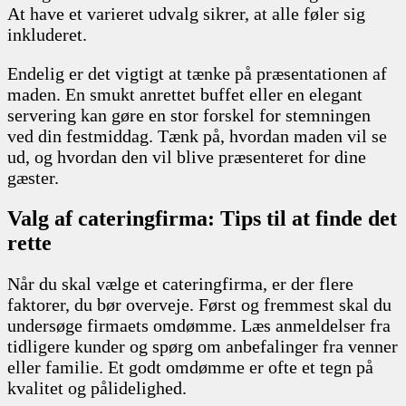
At have et varieret udvalg sikrer, at alle føler sig
inkluderet.
Endelig er det vigtigt at tænke på præsentationen af
maden. En smukt anrettet buffet eller en elegant
servering kan gøre en stor forskel for stemningen
ved din festmiddag. Tænk på, hvordan maden vil se
ud, og hvordan den vil blive præsenteret for dine
gæster.
Valg af cateringfirma: Tips til at finde det
rette
Når du skal vælge et cateringfirma, er der flere
faktorer, du bør overveje. Først og fremmest skal du
undersøge firmaets omdømme. Læs anmeldelser fra
tidligere kunder og spørg om anbefalinger fra venner
eller familie. Et godt omdømme er ofte et tegn på
kvalitet og pålidelighed.