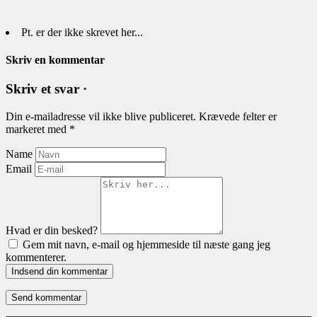
Pt. er der ikke skrevet her...
Skriv en kommentar
Skriv et svar ·
Din e-mailadresse vil ikke blive publiceret.
Krævede felter er
markeret med
*
Name
Email
Hvad er din besked?
Gem mit navn, e-mail og hjemmeside til næste gang jeg
kommenterer.
Indsend din kommentar