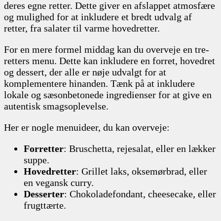
deres egne retter. Dette giver en afslappet atmosfære
og mulighed for at inkludere et bredt udvalg af
retter, fra salater til varme hovedretter.
For en mere formel middag kan du overveje en tre-
retters menu. Dette kan inkludere en forret, hovedret
og dessert, der alle er nøje udvalgt for at
komplementere hinanden. Tænk på at inkludere
lokale og sæsonbetonede ingredienser for at give en
autentisk smagsoplevelse.
Her er nogle menuideer, du kan overveje:
Forretter
: Bruschetta, rejesalat, eller en lækker
suppe.
Hovedretter
: Grillet laks, oksemørbrad, eller
en vegansk curry.
Desserter
: Chokoladefondant, cheesecake, eller
frugttærte.