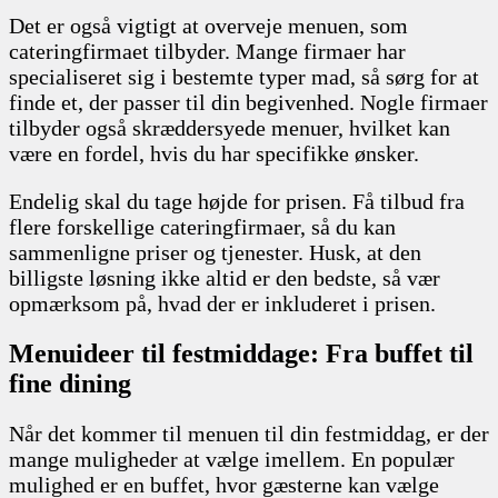
Det er også vigtigt at overveje menuen, som
cateringfirmaet tilbyder. Mange firmaer har
specialiseret sig i bestemte typer mad, så sørg for at
finde et, der passer til din begivenhed. Nogle firmaer
tilbyder også skræddersyede menuer, hvilket kan
være en fordel, hvis du har specifikke ønsker.
Endelig skal du tage højde for prisen. Få tilbud fra
flere forskellige cateringfirmaer, så du kan
sammenligne priser og tjenester. Husk, at den
billigste løsning ikke altid er den bedste, så vær
opmærksom på, hvad der er inkluderet i prisen.
Menuideer til festmiddage: Fra buffet til
fine dining
Når det kommer til menuen til din festmiddag, er der
mange muligheder at vælge imellem. En populær
mulighed er en buffet, hvor gæsterne kan vælge