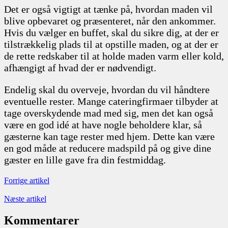
Det er også vigtigt at tænke på, hvordan maden vil
blive opbevaret og præsenteret, når den ankommer.
Hvis du vælger en buffet, skal du sikre dig, at der er
tilstrækkelig plads til at opstille maden, og at der er
de rette redskaber til at holde maden varm eller kold,
afhængigt af hvad der er nødvendigt.
Endelig skal du overveje, hvordan du vil håndtere
eventuelle rester. Mange cateringfirmaer tilbyder at
tage overskydende mad med sig, men det kan også
være en god idé at have nogle beholdere klar, så
gæsterne kan tage rester med hjem. Dette kan være
en god måde at reducere madspild på og give dine
gæster en lille gave fra din festmiddag.
Forrige artikel
Næste artikel
Kommentarer