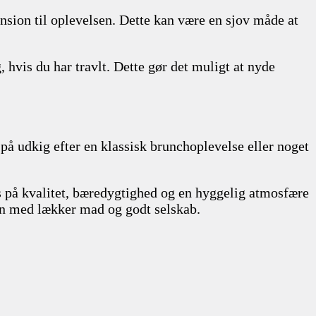
nsion til oplevelsen. Dette kan være en sjov måde at
hvis du har travlt. Dette gør det muligt at nyde
på udkig efter en klassisk brunchoplevelse eller noget
us på kvalitet, bæredygtighed og en hyggelig atmosfære
gen med lækker mad og godt selskab.