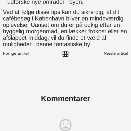
udforske nye områder i byen.
Ved at følge disse tips kan du sikre dig, at dit
cafébesøg i København bliver en mindeværdig
oplevelse. Uanset om du er på udkig efter en
hyggelig morgenmad, en lækker frokost eller en
afslappet middag, vil du finde et væld af
muligheder i denne fantastiske by.
Forrige artikel
Næste artikel
Kommentarer