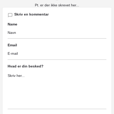
Pt. er der ikke skrevet her...
Skriv en kommentar
Name
Email
Hvad er din besked?