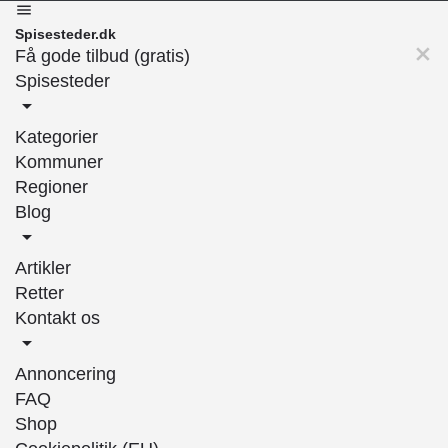
Spisesteder.dk
Få gode tilbud (gratis)
Spisesteder
Kategorier
Kommuner
Regioner
Blog
Artikler
Retter
Kontakt os
Annoncering
FAQ
Shop