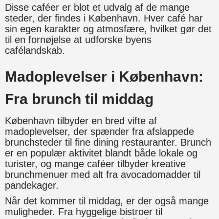
Disse caféer er blot et udvalg af de mange
steder, der findes i København. Hver café har
sin egen karakter og atmosfære, hvilket gør det
til en fornøjelse at udforske byens
cafélandskab.
Madoplevelser i København:
Fra brunch til middag
København tilbyder en bred vifte af
madoplevelser, der spænder fra afslappede
brunchsteder til fine dining restauranter. Brunch
er en populær aktivitet blandt både lokale og
turister, og mange caféer tilbyder kreative
brunchmenuer med alt fra avocadomadder til
pandekager.
Når det kommer til middag, er der også mange
muligheder. Fra hyggelige bistroer til