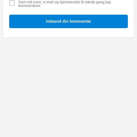
Gem mit navn, e-mail og hjemmeside til næste gang jeg
kommenterer.
Indsend din kommentar