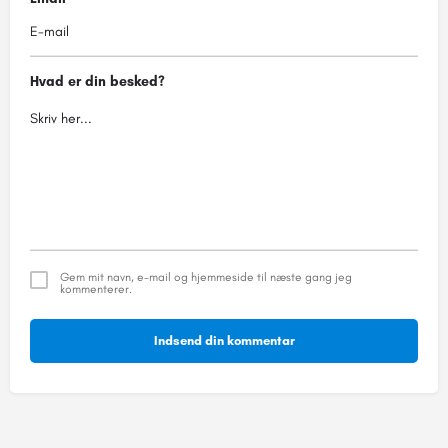
Hvad er din besked?
Gem mit navn, e-mail og hjemmeside til næste gang jeg
kommenterer.
Indsend din kommentar