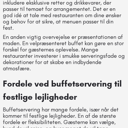
inkludere eksklusive retter og drikkevarer, der
passer til temaet for arrangementet. Det er en
god idé at tale med restauranten om dine ønsker
og behov for at sikre, at menuen passer til din
fest.
En anden vigtig overvejelse er præsentationen af
maden. En velpræsenteret buffet kan gøre en stor
forskel for gæsternes oplevelse. Mange
restauranter investerer i smukke serveringsfade og
dekorationer for at skabe en indbydende
atmosfære.
Fordele ved buffetservering til
festlige lejligheder
Buffetservering har mange fordele, især når det
kommer til festlige lejligheder. En af de største
fordele er fleksibiliteten. Gæsterne kan vælge,