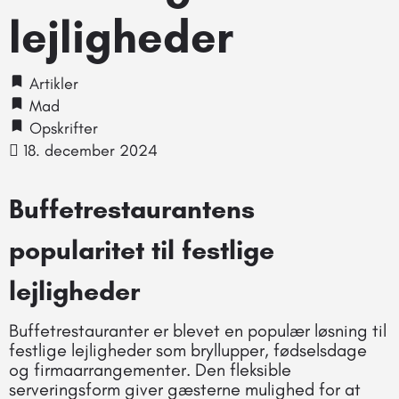
lejligheder
Artikler
Mad
Opskrifter
18. december 2024
Buffetrestaurantens
popularitet til festlige
lejligheder
Buffetrestauranter er blevet en populær løsning til
festlige lejligheder som bryllupper, fødselsdage
og firmaarrangementer. Den fleksible
serveringsform giver gæsterne mulighed for at