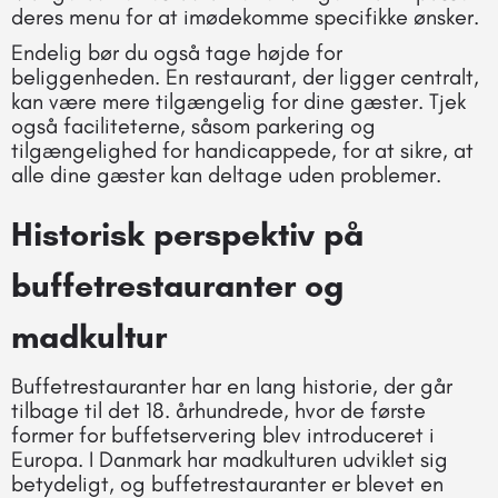
deres menu for at imødekomme specifikke ønsker.
Endelig bør du også tage højde for
beliggenheden. En restaurant, der ligger centralt,
kan være mere tilgængelig for dine gæster. Tjek
også faciliteterne, såsom parkering og
tilgængelighed for handicappede, for at sikre, at
alle dine gæster kan deltage uden problemer.
Historisk perspektiv på
buffetrestauranter og
madkultur
Buffetrestauranter har en lang historie, der går
tilbage til det 18. århundrede, hvor de første
former for buffetservering blev introduceret i
Europa. I Danmark har madkulturen udviklet sig
betydeligt, og buffetrestauranter er blevet en