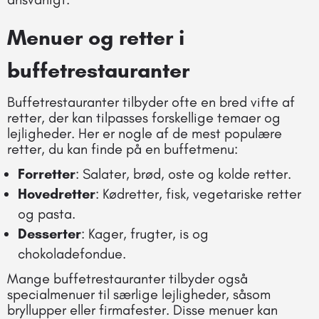
Menuer og retter i
buffetrestauranter
Buffetrestauranter tilbyder ofte en bred vifte af
retter, der kan tilpasses forskellige temaer og
lejligheder. Her er nogle af de mest populære
retter, du kan finde på en buffetmenu:
Forretter
: Salater, brød, oste og kolde retter.
Hovedretter
: Kødretter, fisk, vegetariske retter
og pasta.
Desserter
: Kager, frugter, is og
chokoladefondue.
Mange buffetrestauranter tilbyder også
specialmenuer til særlige lejligheder, såsom
bryllupper eller firmafester. Disse menuer kan