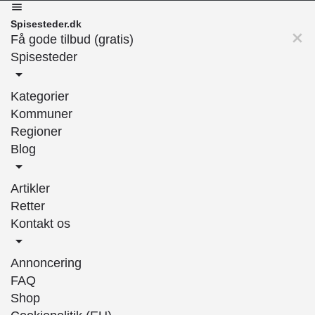
Spisesteder.dk
Få gode tilbud (gratis)
Spisesteder
Kategorier
Kommuner
Regioner
Blog
Artikler
Retter
Kontakt os
Annoncering
FAQ
Shop