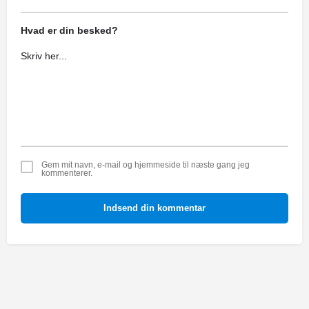
Hvad er din besked?
Gem mit navn, e-mail og hjemmeside til næste gang jeg
kommenterer.
Indsend din kommentar