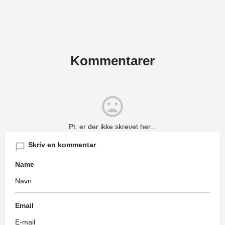
Kommentarer
Pt. er der ikke skrevet her...
Skriv en kommentar
Name
Email