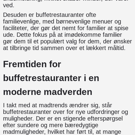
ved.
Desuden er buffetrestauranter ofte
familievenlige, med børnevenlige menuer og
faciliteter, der gør det nemt for familier at spise
ude. Dette fokus på at imødekomme familier
gør dem til et populært valg for dem, der ønsker
at tilbringe tid sammen over et lækkert måltid.
Fremtiden for
buffetrestauranter i en
moderne madverden
I takt med at madtrends ændrer sig, står
buffetrestauranter over for nye udfordringer og
muligheder. Der er en stigende efterspørgsel
efter sundere og mere bæredygtige
madmuligheder, hvilket har ført til, at mange