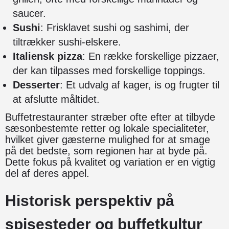
saucer.
Sushi
: Frisklavet sushi og sashimi, der
tiltrækker sushi-elskere.
Italiensk pizza
: En række forskellige pizzaer,
der kan tilpasses med forskellige toppings.
Desserter
: Et udvalg af kager, is og frugter til
at afslutte måltidet.
Buffetrestauranter stræber ofte efter at tilbyde
sæsonbestemte retter og lokale specialiteter,
hvilket giver gæsterne mulighed for at smage
på det bedste, som regionen har at byde på.
Dette fokus på kvalitet og variation er en vigtig
del af deres appel.
Historisk perspektiv på
spisesteder og buffetkultur