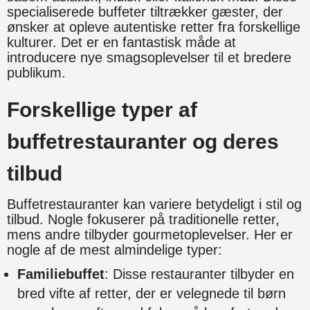
specialiserede buffeter tiltrækker gæster, der
ønsker at opleve autentiske retter fra forskellige
kulturer. Det er en fantastisk måde at
introducere nye smagsoplevelser til et bredere
publikum.
Forskellige typer af
buffetrestauranter og deres
tilbud
Buffetrestauranter kan variere betydeligt i stil og
tilbud. Nogle fokuserer på traditionelle retter,
mens andre tilbyder gourmetoplevelser. Her er
nogle af de mest almindelige typer:
Familiebuffet
: Disse restauranter tilbyder en
bred vifte af retter, der er velegnede til børn