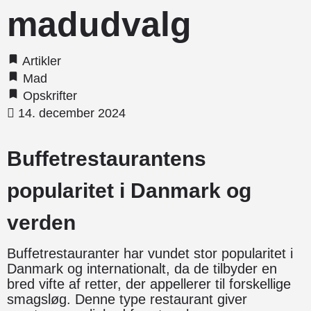
madudvalg
Artikler
Mad
Opskrifter
14. december 2024
Buffetrestaurantens
popularitet i Danmark og
verden
Buffetrestauranter har vundet stor popularitet i
Danmark og internationalt, da de tilbyder en
bred vifte af retter, der appellerer til forskellige
smagsløg. Denne type restaurant giver