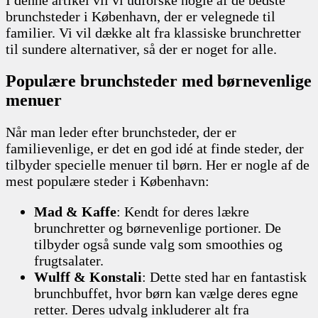
brunchsteder i København, der er velegnede til
familier. Vi vil dække alt fra klassiske brunchretter
til sundere alternativer, så der er noget for alle.
Populære brunchsteder med børnevenlige
menuer
Når man leder efter brunchsteder, der er
familievenlige, er det en god idé at finde steder, der
tilbyder specielle menuer til børn. Her er nogle af de
mest populære steder i København:
Mad & Kaffe
: Kendt for deres lækre
brunchretter og børnevenlige portioner. De
tilbyder også sunde valg som smoothies og
frugtsalater.
Wulff & Konstali
: Dette sted har en fantastisk
brunchbuffet, hvor børn kan vælge deres egne
retter. Deres udvalg inkluderer alt fra