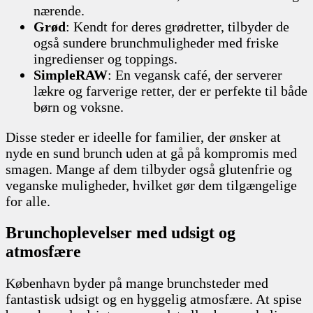
nærende.
Grød
: Kendt for deres grødretter, tilbyder de
også sundere brunchmuligheder med friske
ingredienser og toppings.
SimpleRAW
: En vegansk café, der serverer
lækre og farverige retter, der er perfekte til både
børn og voksne.
Disse steder er ideelle for familier, der ønsker at
nyde en sund brunch uden at gå på kompromis med
smagen. Mange af dem tilbyder også glutenfrie og
veganske muligheder, hvilket gør dem tilgængelige
for alle.
Brunchoplevelser med udsigt og
atmosfære
København byder på mange brunchsteder med
fantastisk udsigt og en hyggelig atmosfære. At spise