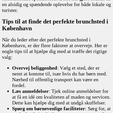
en alsidig og spændende oplevelse for både lokale og
turister.
Tips til at finde det perfekte brunchsted i
København
Når du leder efter det perfekte brunchsted i
København, er der flere faktorer at overveje. Her er
nogle tips til at hjælpe dig med at træffe det rigtige
valg:
Overvej beliggenhed
: Vælg et sted, der er
nemt at komme til, især hvis du har børn med.
Nærhed til offentlig transport kan være en
fordel.
Læs anmeldelser
: Tjek online anmeldelser for
at få en idé om kvaliteten af maden og servicen.
Dette kan hjælpe dig med at undgå skuffelser.
Spørg om børnevenlige faciliteter
: Sørg for, at