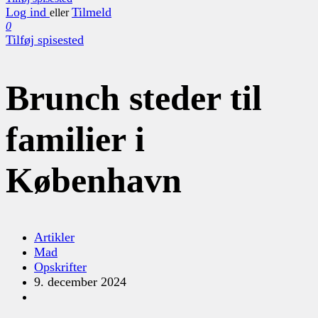
Log ind
Tilmeld
eller
0
Tilføj spisested
Brunch steder til
familier i
København
Artikler
Mad
Opskrifter
9. december 2024