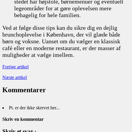
stedet har højstole, børnemenuer og eventuelt
legeområder for at gøre oplevelsen mere
behagelig for hele familien.
Ved at følge disse tips kan du sikre dig en dejlig
brunchoplevelse i København, der vil glæde både
børn og voksne. Uanset om du vælger en klassisk
café eller en moderne restaurant, er der masser af
muligheder at vælge imellem.
Forrige artikel
Næste artikel
Kommentarer
Pt. er der ikke skrevet her...
Skriv en kommentar
Skriv et svar ·