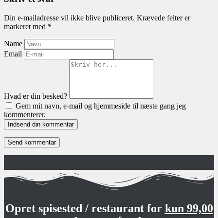
Din e-mailadresse vil ikke blive publiceret.
Krævede felter er
markeret med
*
Name
Email
Hvad er din besked?
Gem mit navn, e-mail og hjemmeside til næste gang jeg
kommenterer.
Indsend din kommentar
Opret spisested / restaurant for
kun 99,00