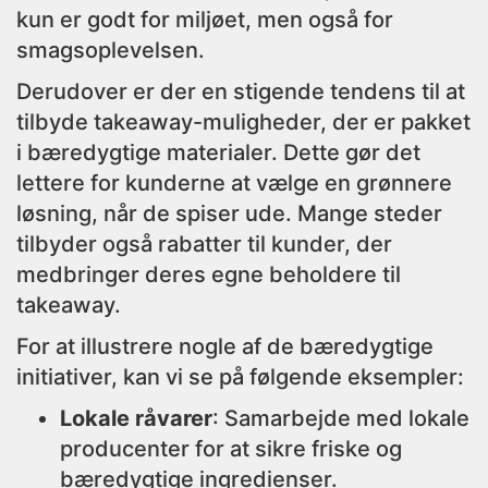
kun er godt for miljøet, men også for
smagsoplevelsen.
Derudover er der en stigende tendens til at
tilbyde takeaway-muligheder, der er pakket
i bæredygtige materialer. Dette gør det
lettere for kunderne at vælge en grønnere
løsning, når de spiser ude. Mange steder
tilbyder også rabatter til kunder, der
medbringer deres egne beholdere til
takeaway.
For at illustrere nogle af de bæredygtige
initiativer, kan vi se på følgende eksempler:
Lokale råvarer
: Samarbejde med lokale
producenter for at sikre friske og
bæredygtige ingredienser.