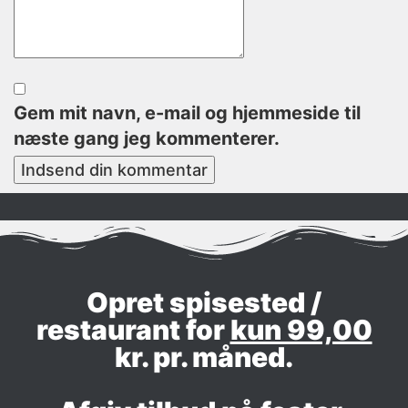
Gem mit navn, e-mail og hjemmeside til
næste gang jeg kommenterer.
Indsend din kommentar
Opret spisested /
restaurant for
kun 99,00
kr. pr. måned.