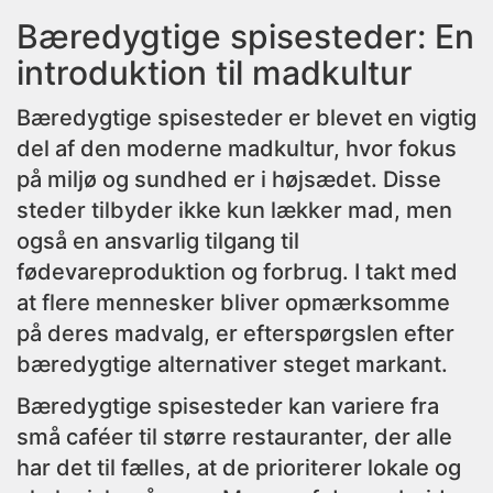
Bæredygtige spisesteder: En
introduktion til madkultur
Bæredygtige spisesteder er blevet en vigtig
del af den moderne madkultur, hvor fokus
på miljø og sundhed er i højsædet. Disse
steder tilbyder ikke kun lækker mad, men
også en ansvarlig tilgang til
fødevareproduktion og forbrug. I takt med
at flere mennesker bliver opmærksomme
på deres madvalg, er efterspørgslen efter
bæredygtige alternativer steget markant.
Bæredygtige spisesteder kan variere fra
små caféer til større restauranter, der alle
har det til fælles, at de prioriterer lokale og