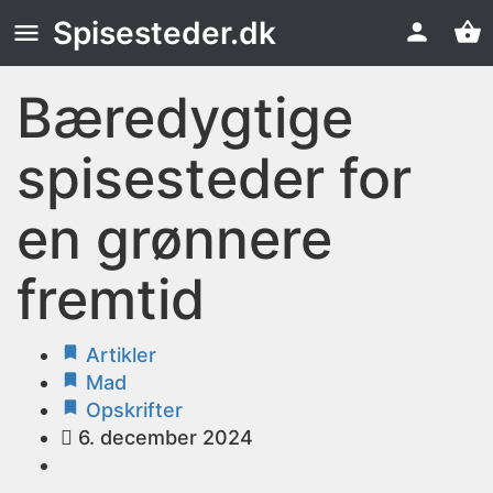
Spisesteder.dk
Bæredygtige
spisesteder for
en grønnere
fremtid
Artikler
Mad
Opskrifter
6. december 2024