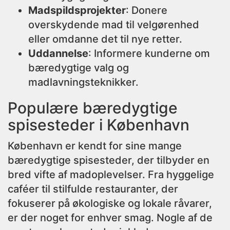
Madspildsprojekter
: Donere
overskydende mad til velgørenhed
eller omdanne det til nye retter.
Uddannelse
: Informere kunderne om
bæredygtige valg og
madlavningsteknikker.
Populære bæredygtige
spisesteder i København
København er kendt for sine mange
bæredygtige spisesteder, der tilbyder en
bred vifte af madoplevelser. Fra hyggelige
caféer til stilfulde restauranter, der
fokuserer på økologiske og lokale råvarer,
er der noget for enhver smag. Nogle af de