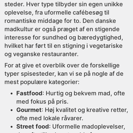
steder. Hver type tilbyder sin egen unikke
oplevelse, fra uformelle cafébesøg til
romantiske middage for to. Den danske
madkultur er også præget af en stigende
interesse for sundhed og bæredygtighed,
hvilket har ført til en stigning i vegetariske
og veganske restauranter.
For at give et overblik over de forskellige
typer spisesteder, kan vi se på nogle af de
mest populære kategorier:
Fastfood
: Hurtig og bekvem mad, ofte
med fokus på pris.
Gourmet
: Høj kvalitet og kreative retter,
ofte med lokale råvarer.
Street food
: Uformelle madoplevelser,