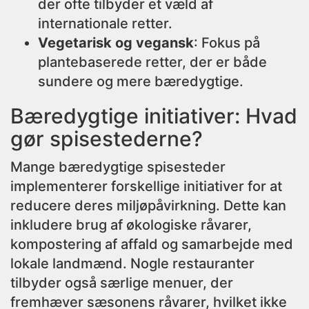
der ofte tilbyder et væld af
internationale retter.
Vegetarisk og vegansk
: Fokus på
plantebaserede retter, der er både
sundere og mere bæredygtige.
Bæredygtige initiativer: Hvad
gør spisestederne?
Mange bæredygtige spisesteder
implementerer forskellige initiativer for at
reducere deres miljøpåvirkning. Dette kan
inkludere brug af økologiske råvarer,
kompostering af affald og samarbejde med
lokale landmænd. Nogle restauranter
tilbyder også særlige menuer, der
fremhæver sæsonens råvarer, hvilket ikke