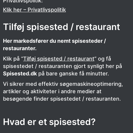
Privatlivspolitik:
Klik her – Privatlivspolitik
Tilføj spisested / restaurant
Her markedsfører du nemt spisesteder /
restauranter.
Klik på “
Tilføj spisested / restaurant
” og få
spisestedet / restauranten gjort synligt her på
Spisested.dk
på bare ganske få minutter.
Vi sikrer med effektiv søgemaskineoptimering,
artikler og aktiviteter i andre medier at
besøgende finder spisestedet / restauranten.
Hvad er et spisested?