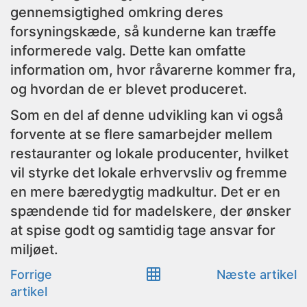
gennemsigtighed omkring deres
forsyningskæde, så kunderne kan træffe
informerede valg. Dette kan omfatte
information om, hvor råvarerne kommer fra,
og hvordan de er blevet produceret.
Som en del af denne udvikling kan vi også
forvente at se flere samarbejder mellem
restauranter og lokale producenter, hvilket
vil styrke det lokale erhvervsliv og fremme
en mere bæredygtig madkultur. Det er en
spændende tid for madelskere, der ønsker
at spise godt og samtidig tage ansvar for
miljøet.
Forrige
Næste artikel
artikel