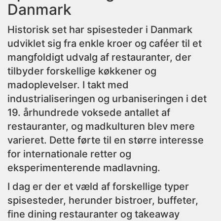
Danmark
Historisk set har spisesteder i Danmark
udviklet sig fra enkle kroer og caféer til et
mangfoldigt udvalg af restauranter, der
tilbyder forskellige køkkener og
madoplevelser. I takt med
industrialiseringen og urbaniseringen i det
19. århundrede voksede antallet af
restauranter, og madkulturen blev mere
varieret. Dette førte til en større interesse
for internationale retter og
eksperimenterende madlavning.
I dag er der et væld af forskellige typer
spisesteder, herunder bistroer, buffeter,
fine dining restauranter og takeaway