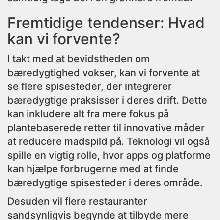
Fremtidige tendenser: Hvad
kan vi forvente?
I takt med at bevidstheden om
bæredygtighed vokser, kan vi forvente at
se flere spisesteder, der integrerer
bæredygtige praksisser i deres drift. Dette
kan inkludere alt fra mere fokus på
plantebaserede retter til innovative måder
at reducere madspild på. Teknologi vil også
spille en vigtig rolle, hvor apps og platforme
kan hjælpe forbrugerne med at finde
bæredygtige spisesteder i deres område.
Desuden vil flere restauranter
sandsynligvis begynde at tilbyde mere