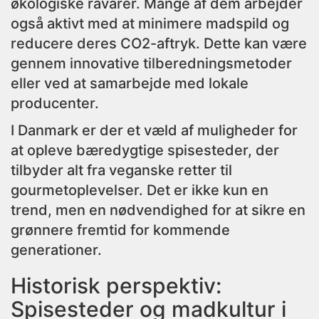
økologiske råvarer. Mange af dem arbejder
også aktivt med at minimere madspild og
reducere deres CO2-aftryk. Dette kan være
gennem innovative tilberedningsmetoder
eller ved at samarbejde med lokale
producenter.
I Danmark er der et væld af muligheder for
at opleve bæredygtige spisesteder, der
tilbyder alt fra veganske retter til
gourmetoplevelser. Det er ikke kun en
trend, men en nødvendighed for at sikre en
grønnere fremtid for kommende
generationer.
Historisk perspektiv:
Spisesteder og madkultur i