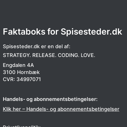
Faktaboks for Spisesteder.dk
Spisesteder.dk er en del af:
STRATEGY. RELEASE. CODING. LOVE.
Engdalen 4A
3100 Hornbæk
CVR:
34997071
Handels- og abonnementsbetingelser:
Klik her – Handels- og abonnementsbetingelser