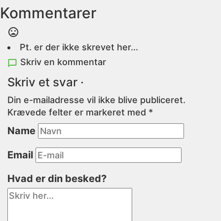
Kommentarer
Pt. er der ikke skrevet her...
Skriv en kommentar
Skriv et svar ·
Din e-mailadresse vil ikke blive publiceret.
Krævede felter er markeret med
*
Name
Email
Hvad er din besked?