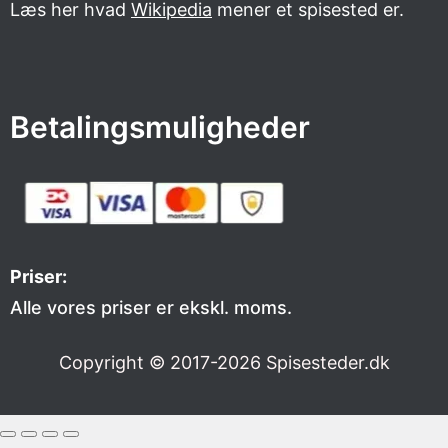
Læs her hvad
Wikipedia
mener et spisested er.
Betalingsmuligheder
Priser:
Alle vores priser er ekskl. moms.
Copyright © 2017-2026
Spisesteder.dk