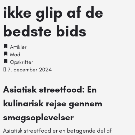
ikke glip af de
bedste bids
Artikler
Mad
Opskrifter
7. december 2024
Asiatisk streetfood: En
kulinarisk rejse gennem
smagsoplevelser
Asiatisk streetfood er en betagende del af