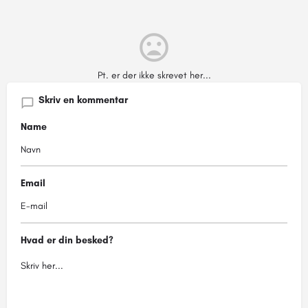
Pt. er der ikke skrevet her...
Skriv en kommentar
Name
Email
Hvad er din besked?