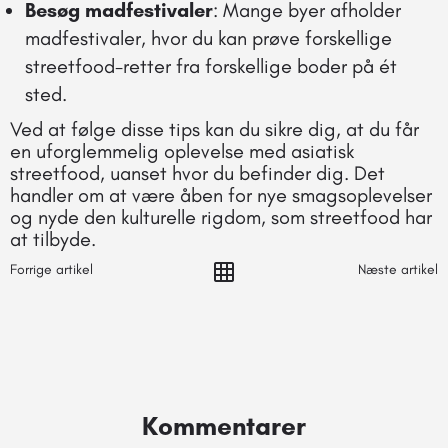
Besøg madfestivaler
: Mange byer afholder
madfestivaler, hvor du kan prøve forskellige
streetfood-retter fra forskellige boder på ét
sted.
Ved at følge disse tips kan du sikre dig, at du får
en uforglemmelig oplevelse med asiatisk
streetfood, uanset hvor du befinder dig. Det
handler om at være åben for nye smagsoplevelser
og nyde den kulturelle rigdom, som streetfood har
at tilbyde.
Forrige artikel
Næste artikel
Kommentarer