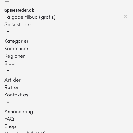
Spisesteder.dk
Få gode tilbud (gratis)
Spisesteder
Kategorier
Kommuner
Regioner
Blog
Artikler
Retter
Kontakt os
Annoncering
FAQ
Shop