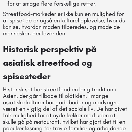
for at smage flere forskellige retter.
Streetfood-markeder er ikke kun en mulighed for
at spise; de er også en kulturel oplevelse, hvor du
kan se, hvordan maden tilberedes, og møde de
mennesker, der laver den.
Historisk perspektiv på
asiatisk streetfood og
spisesteder
Historisk set har streetfood en lang tradition i
Asien, der går tilbage til oldtiden. I mange
asiatiske kulturer har gadeboder og madvogne
været en vigtig del af det sociale liv. De har givet
folk mulighed for at nyde lækker mad uden at
skulle gå på restaurant, hvilket har gjort det til en
populær løsning for travle familier og arbejdende