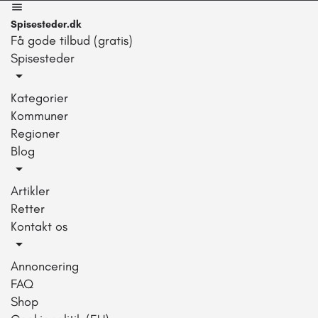
Spisesteder.dk
Få gode tilbud (gratis)
Spisesteder
Kategorier
Kommuner
Regioner
Blog
Artikler
Retter
Kontakt os
Annoncering
FAQ
Shop