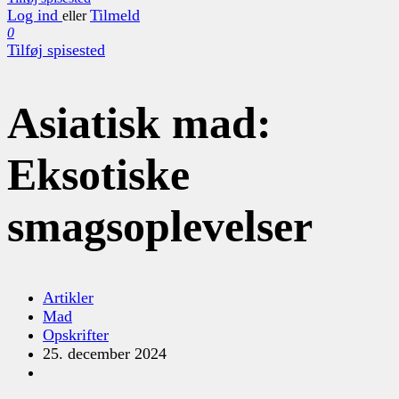
Log ind
Tilmeld
eller
0
Tilføj spisested
Asiatisk mad:
Eksotiske
smagsoplevelser
Artikler
Mad
Opskrifter
25. december 2024