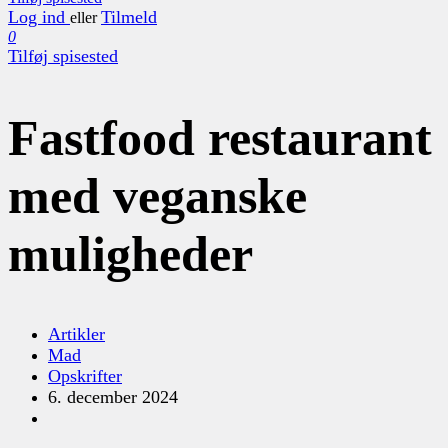
Log ind
Tilmeld
eller
0
Tilføj spisested
Fastfood restaurant
med veganske
muligheder
Artikler
Mad
Opskrifter
6. december 2024