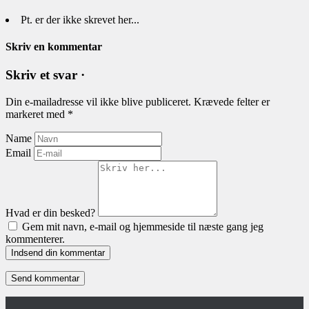
Pt. er der ikke skrevet her...
Skriv en kommentar
Skriv et svar ·
Din e-mailadresse vil ikke blive publiceret.
Krævede felter er
markeret med
*
Name
Email
Hvad er din besked?
Gem mit navn, e-mail og hjemmeside til næste gang jeg
kommenterer.
Indsend din kommentar