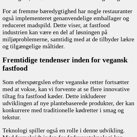
For at fremme bæredygtighed har nogle restauranter
også implementeret genanvendelige emballager og
reduceret madspild. Dette viser, at fastfood
industrien kan være en del af løsningen på
miljøproblemerne, samtidig med at de tilbyder lækre
og tilgængelige måltider.
Fremtidige tendenser inden for vegansk
fastfood
Som efterspørgslen efter veganske retter fortsætter
med at vokse, kan vi forvente at se flere innovative
tiltag fra fastfood kæder. Dette inkluderer
udviklingen af nye plantebaserede produkter, der kan
konkurrere med traditionelle kødretter i smag og
tekstur.
Teknologi spiller også en rolle i denne udvikling.