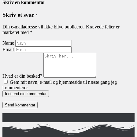
Skriv en kommentar
Skriv et svar ·
Din e-mailadresse vil ikke blive publiceret.
Krævede felter er
markeret med
*
Name
Email
Hvad er din besked?
Gem mit navn, e-mail og hjemmeside til næste gang jeg
kommenterer.
Indsend din kommentar