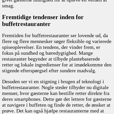
smag.
Fremtidige tendenser inden for
buffetrestauranter
Fremtiden for buffetrestauranter ser lovende ud, da
flere og flere mennesker søger fleksible og varierede
spiseoplevelser. En tendens, der vinder frem, er
fokus på sundhed og bæredygtighed. Mange
restauranter begynder at tilbyde plantebaserede
retter og lokale ingredienser for at imødekomme den
stigende efterspørgsel efter sundere madvalg.
Desuden ser vi en stigning i brugen af teknologi i
buffetrestauranter. Nogle steder tilbyder nu digitale
menuer, hvor gæsterne kan bestille retter direkte fra
deres smartphones. Dette gør det lettere for gæsterne
at navigere i buffeten og finde de retter, de ønsker at
prøve. Det kan også hjælpe restauranterne med at