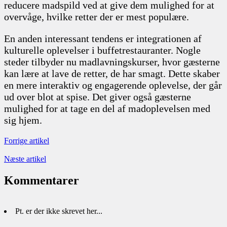
reducere madspild ved at give dem mulighed for at
overvåge, hvilke retter der er mest populære.
En anden interessant tendens er integrationen af
kulturelle oplevelser i buffetrestauranter. Nogle
steder tilbyder nu madlavningskurser, hvor gæsterne
kan lære at lave de retter, de har smagt. Dette skaber
en mere interaktiv og engagerende oplevelse, der går
ud over blot at spise. Det giver også gæsterne
mulighed for at tage en del af madoplevelsen med
sig hjem.
Forrige artikel
Næste artikel
Kommentarer
Pt. er der ikke skrevet her...