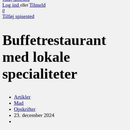
Log ind
Tilmeld
eller
0
Tilføj spisested
Buffetrestaurant
med lokale
specialiteter
Artikler
Mad
Opskrifter
23. december 2024